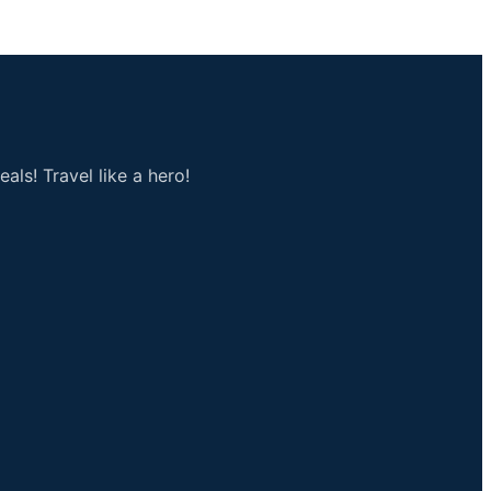
als! Travel like a hero!