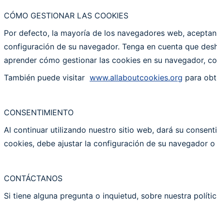
CÓMO GESTIONAR LAS COOKIES
Por defecto, la mayoría de los navegadores web, aceptan 
configuración de su navegador. Tenga en cuenta que deshab
aprender cómo gestionar las cookies en su navegador, con
También puede visitar
www.allaboutcookies.org
para obt
CONSENTIMIENTO
Al continuar utilizando nuestro sitio web, dará su consen
cookies, debe ajustar la configuración de su navegador o 
CONTÁCTANOS
Si tiene alguna pregunta o inquietud, sobre nuestra polít