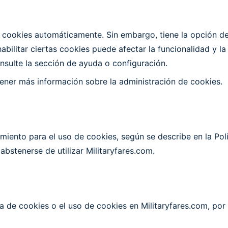
cookies automáticamente. Sin embargo, tiene la opción de 
ilitar ciertas cookies puede afectar la funcionalidad y la 
sulte la sección de ayuda o configuración.
ener más información sobre la administración de cookies.
timiento para el uso de cookies, según se describe en la Pol
abstenerse de utilizar Militaryfares.com.
ica de cookies o el uso de cookies en Militaryfares.com, po