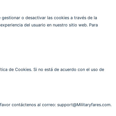
gestionar o desactivar las cookies a través de la
experiencia del usuario en nuestro sitio web. Para
ítica de Cookies. Si no está de acuerdo con el uso de
r favor contáctenos al correo: support@Militaryfares.com.