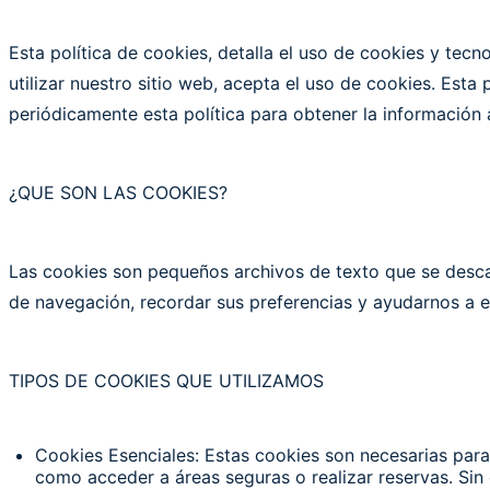
Esta política de cookies, detalla el uso de cookies y tecno
utilizar nuestro sitio web, acepta el uso de cookies. Esta 
periódicamente esta política para obtener la información 
¿
QUE SON LAS COOKIES?
Las cookies son pequeños archivos de texto que se descar
de navegación, recordar sus preferencias y ayudarnos a e
TIPOS DE COOKIES QUE UTILIZAMOS
Cookies Esenciales: Estas cookies son necesarias para 
como acceder a áreas seguras o realizar reservas. Sin 