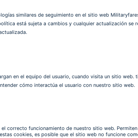
logías similares de seguimiento en el sitio web Militaryfare
política está sujeta a cambios y cualquier actualización se 
actualizada.
gan en el equipo del usuario, cuando visita un sitio web. 
ntender cómo interactúa el usuario con nuestro sitio web.
el correcto funcionamiento de nuestro sitio web. Permiten 
estas cookies, es posible que el sitio web no funcione com