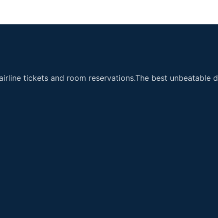
airline tickets and room reservations.The best unbeatable de