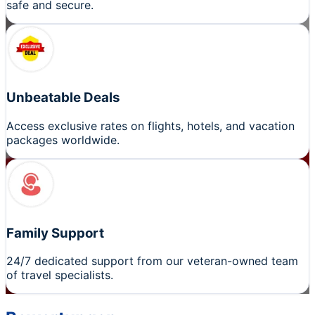
safe and secure.
Unbeatable Deals
Access exclusive rates on flights, hotels, and vacation
packages worldwide.
Family Support
24/7 dedicated support from our veteran-owned team
of travel specialists.