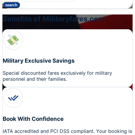
search
Benefits of Militaryfares.com
Military Exclusive Savings
Special discounted fares exclusively for military
personnel and their families.
Book With Confidence
IATA accredited and PCI DSS compliant. Your booking is